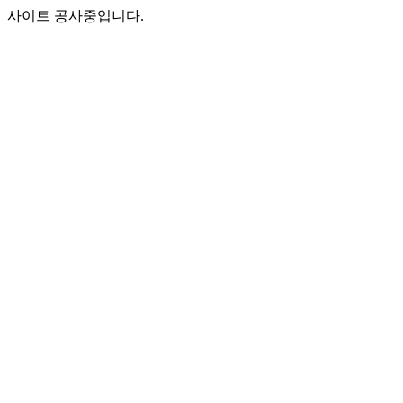
사이트 공사중입니다.