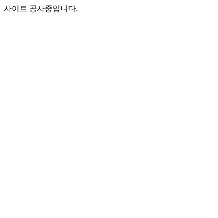
사이트 공사중입니다.