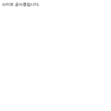
사이트 공사중입니다.