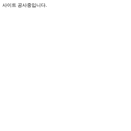
사이트 공사중입니다.