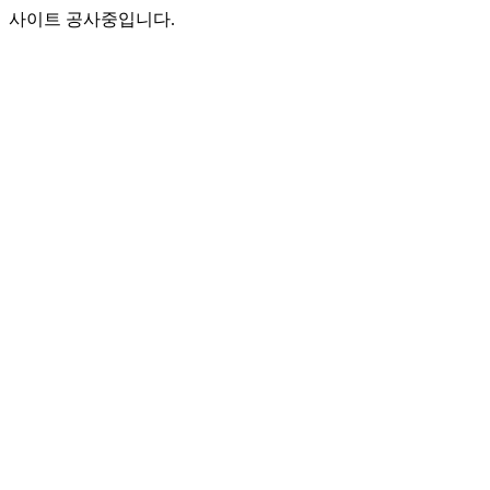
사이트 공사중입니다.