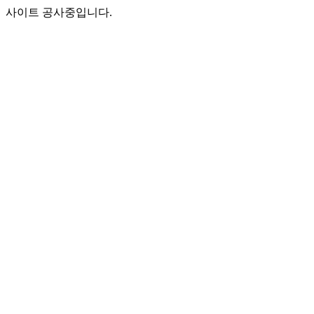
사이트 공사중입니다.