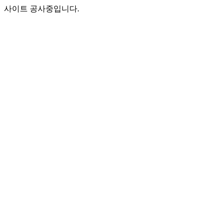
사이트 공사중입니다.