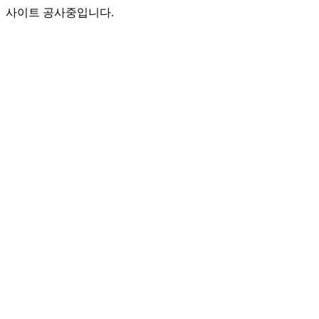
사이트 공사중입니다.