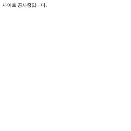
사이트 공사중입니다.